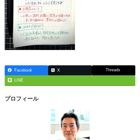
Threads
Facebook
X
LINE
プロフィール