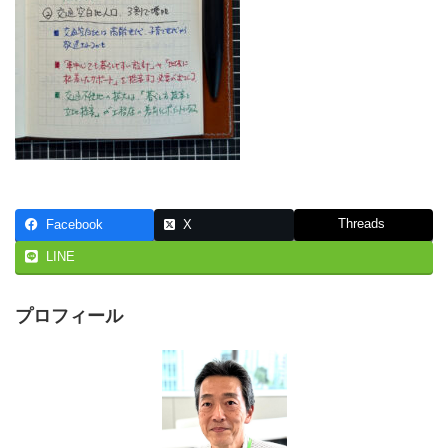
Threads
Facebook
X
LINE
プロフィール