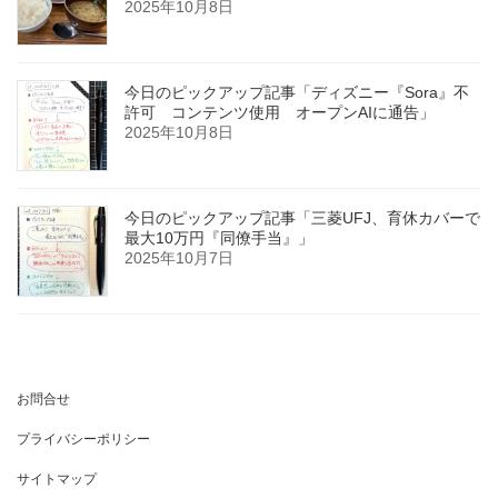
2025年10月8日
今日のピックアップ記事「ディズニー『Sora』不
許可 コンテンツ使用 オープンAIに通告」
2025年10月8日
今日のピックアップ記事「三菱UFJ、育休カバーで
最大10万円『同僚手当』」
2025年10月7日
お問合せ
プライバシーポリシー
サイトマップ