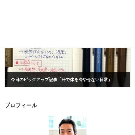
今日のピックアップ記事「データセンター建設ラッシュ」
2025年9月6日
次の記事
今日のピックアップ記事「汗で体を冷やせない日常」
2025年9月7日
プロフィール