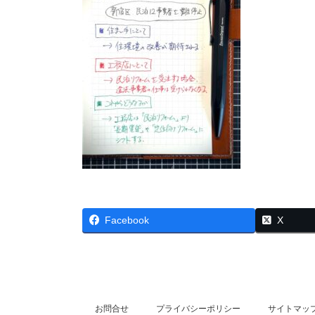
Facebook
X
お問合せ
プライバシーポリシー
サイトマッ