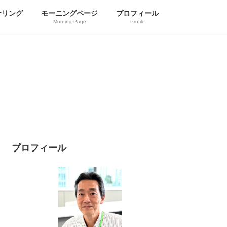
ナリング
モーニングページ
プロフィール
Morning Page
Profile
プロフィール