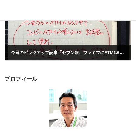
次の記事
今日のピックアップ記事「セブン銀、ファミマにATM1.6万台 国内最大規模に」
2025年9月27日
プロフィール