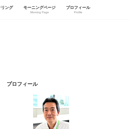
ナリング
モーニングページ
プロフィール
Morning Page
Profile
プロフィール