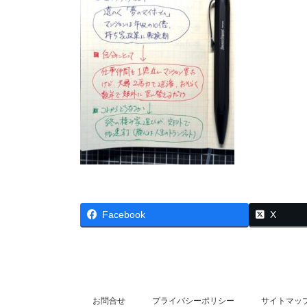
Facebook
X
お問合せ
プライバシーポリシー
サイトマッ