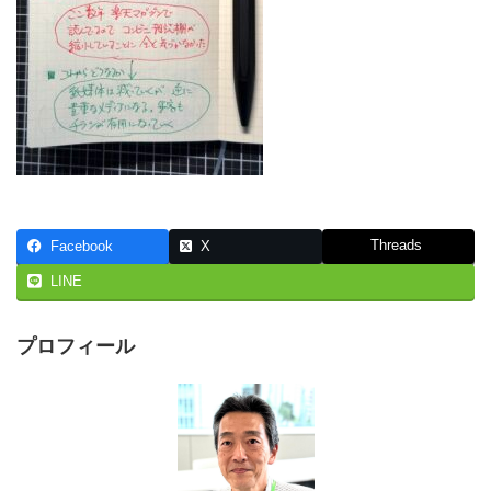
Threads
Facebook
X
LINE
プロフィール