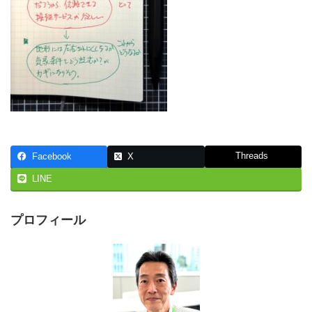
Threads
Facebook
X
LINE
プロフィール