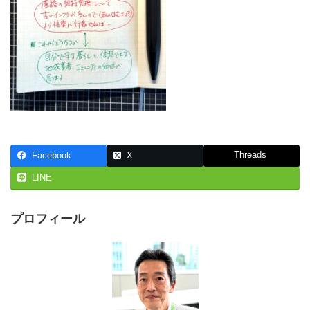
Threads
Facebook
X
LINE
プロフィール