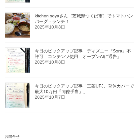
kitchen soyaさん（茨城県つくば市）でトマトハン
バーグ・ランチ！
2025年10月8日
今日のピックアップ記事「ディズニー『Sora』不
許可 コンテンツ使用 オープンAIに通告」
2025年10月8日
今日のピックアップ記事「三菱UFJ、育休カバーで
最大10万円『同僚手当』」
2025年10月7日
お問合せ